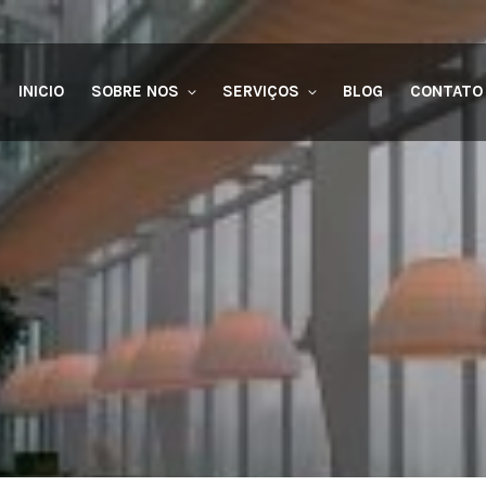
INICIO
SOBRE NOS
SERVIÇOS
BLOG
CONTATO