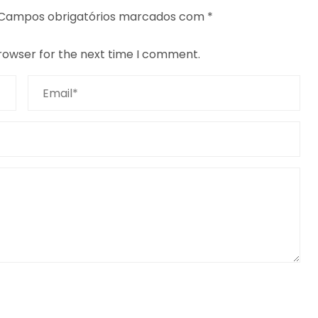
Campos obrigatórios marcados com
*
browser for the next time I comment.