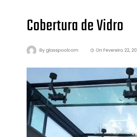
Cobertura de Vidro
By
glasspoolcom
On
Fevereiro 22, 20