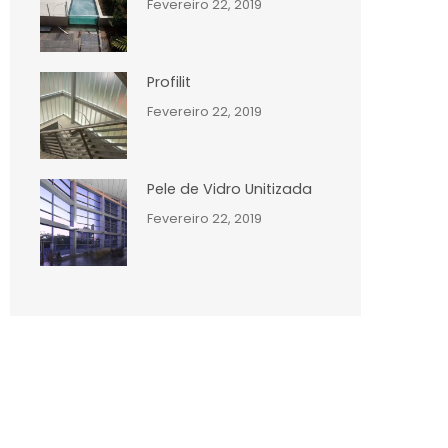
Fevereiro 22, 2019
Profilit
Fevereiro 22, 2019
Pele de Vidro Unitizada
Fevereiro 22, 2019