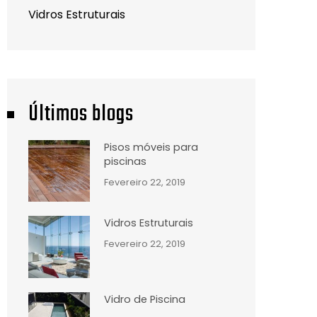
Vidros Estruturais
Últimos blogs
Pisos móveis para
piscinas
Fevereiro 22, 2019
Vidros Estruturais
Fevereiro 22, 2019
Vidro de Piscina