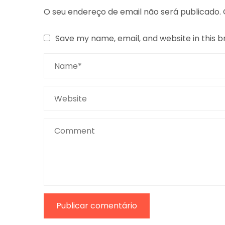
O seu endereço de email não será publicado.
Save my name, email, and website in this 