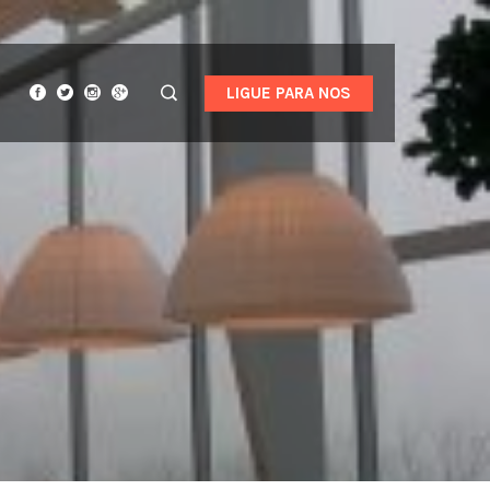
LIGUE PARA NOS