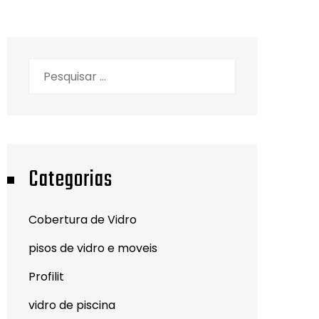
Pesquisar
por:
Categorias
Cobertura de Vidro
pisos de vidro e moveis
Profilit
vidro de piscina