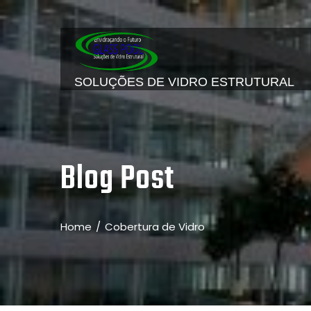
SOLUÇÕES DE VIDRO ESTRUTURAL
Blog Post
Home
Cobertura de Vidro