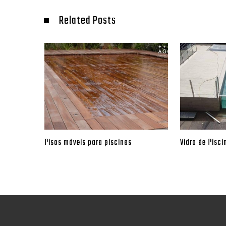
Related Posts
Pisos móveis para piscinas
Vidro de Pisci