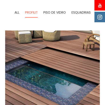
ALL
PROFILIT
PISO DE VIDRO
ESQUADRIAS