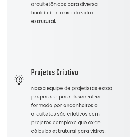
arquitetônicos para diversa
finalidade e o uso do vidro
estrutural.
Projetos Criativo
Nossa equipe de projetistas estão
preparado para desenvolver
formado por engenheiros e
arquitetos são criativos com
projetos complexo que exige
cálculos estrutural para vidros.