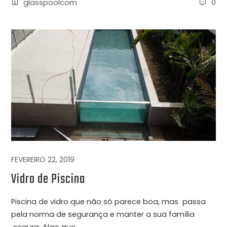
glasspoolcom
0
FEVEREIRO 22, 2019
Vidro de Piscina
Piscina de vidro que não só parece boa, mas passa
pela norma de segurança e manter a sua família