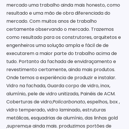
mercado uma trabalho ainda mais honesto, como
resultado e uma mão de obra diferenciada do
mercado. Com muitos anos de trabalho
certamente observando o mercado. Trazemos
como resultado para os construtores, arquitetos e
engenheiros uma solução ampla e fácil de de
executarem a maior parte do trabalho acima de
tudo. Portanto da fachada de envidraçamento e
revestimento certamente, ainda mais produtos.
Onde temos a experiência de produzir e instalar.
Vidro na fachada, Guarda corpo de vidro, inox,
alumínio, pele de vidro unitizada, Painéis de ACM.
Coberturas de vidro;
Policarbonato
, espelhos, box ,
vidro temperado, vidro laminado, estruturas
metálicas, esquadrias de alumínio, das linhas gold
,suprema,e ainda mais. produzimos portões de