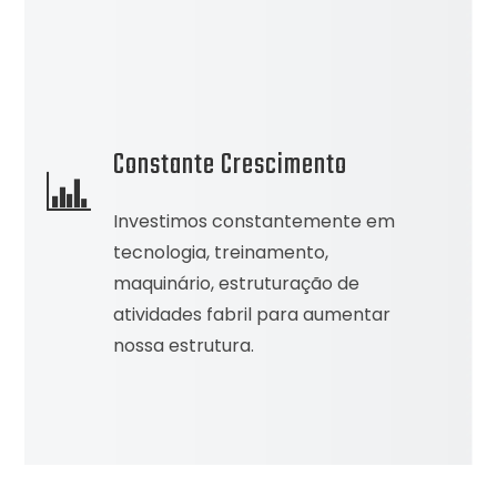
Constante Crescimento
Investimos constantemente em
tecnologia, treinamento,
maquinário, estruturação de
atividades fabril para aumentar
nossa estrutura.