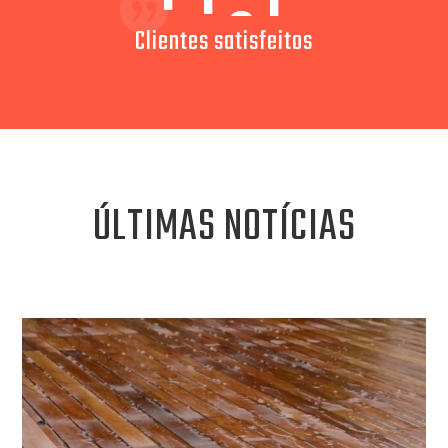
Clientes satisfeitos
ÚLTIMAS NOTÍCIAS