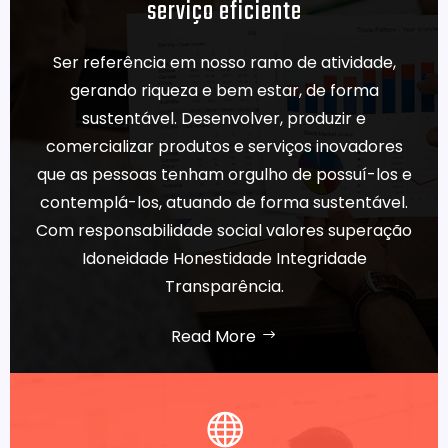
serviço eficiente
Ser referência em nosso ramo de atividade,
gerando riqueza e bem estar, de forma
sustentável. Desenvolver, produzir e
comercializar produtos e serviços inovadores
que as pessoas tenham orgulho de possuí-los e
contemplá-los, atuando de forma sustentável.
Com responsabilidade social valores superação
Idoneidade Honestidade Integridade
Transparência.
Read More