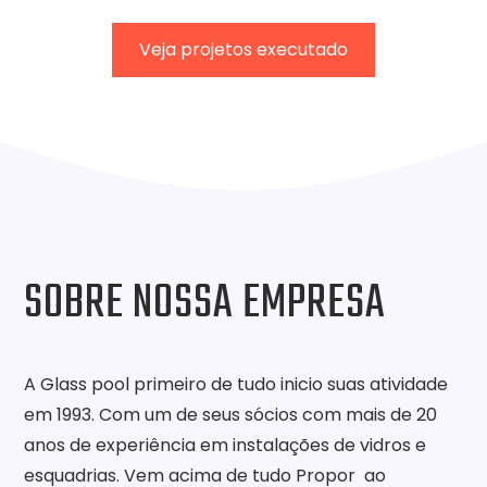
Veja projetos executado
SOBRE NOSSA EMPRESA
A Glass pool primeiro de tudo inicio suas atividade
em 1993. Com um de seus sócios com mais de 20
anos de experiência em instalações de vidros e
esquadrias. Vem acima de tudo Propor ao