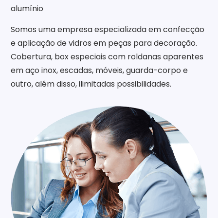
alumínio
Somos uma empresa especializada em confecção
e aplicação de vidros em peças para decoração.
Cobertura, box especiais com roldanas aparentes
em aço inox, escadas, móveis, guarda-corpo e
outro, além disso, ilimitadas possibilidades.