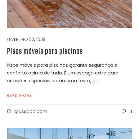
FEVEREIRO 22, 2019
Pisos móveis para piscinas
Pisos móveis para piscinas garante segurança e
conforto acima de tudo. E um espaço extra para
ocasiões especiais como uma festa, g...
READ MORE
glasspoolcom
4