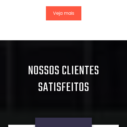
Veja mais
NOSSOS CLIENTES
SATISFEITOS