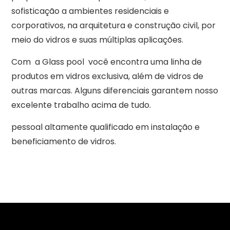
sofisticação a ambientes residenciais e
corporativos, na arquitetura e construção civil, por
meio do vidros e suas múltiplas aplicações.
Com a Glass pool você encontra uma linha de
produtos em vidros exclusiva, além de vidros de
outras marcas. Alguns diferenciais garantem nosso
excelente trabalho acima de tudo.
pessoal altamente qualificado em instalação e
beneficiamento de vidros.