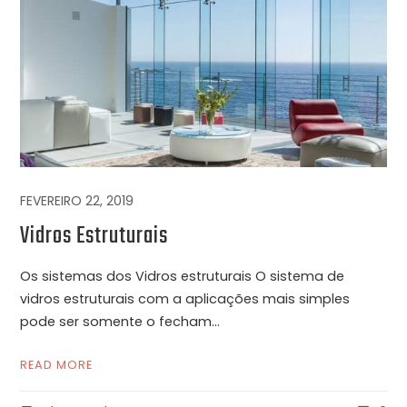
FEVEREIRO 22, 2019
Vidros Estruturais
Os sistemas dos Vidros estruturais O sistema de
vidros estruturais com a aplicações mais simples
pode ser somente o fecham...
READ MORE