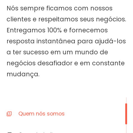
Nós sempre ficamos com nossos
clientes e respeitamos seus negócios.
Entregamos 100% e fornecemos
resposta instantânea para ajudá-los
a ter sucesso em um mundo de
negócios desafiador e em constante
mudança.
Quem nós somos