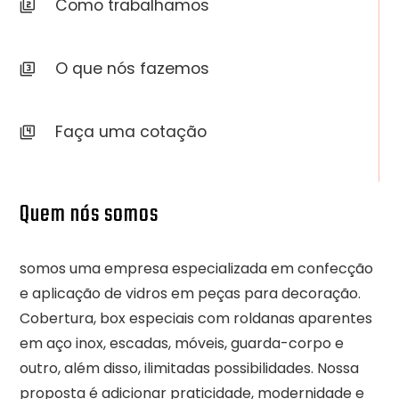
Como trabalhamos
O que nós fazemos
Faça uma cotação
Quem nós somos
somos uma empresa especializada em confecção
e aplicação de vidros em peças para decoração.
Cobertura, box especiais com roldanas aparentes
em aço inox, escadas, móveis, guarda-corpo e
outro, além disso, ilimitadas possibilidades. Nossa
proposta é adicionar praticidade, modernidade e