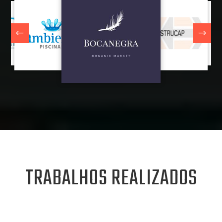
TRABALHOS REALIZADOS