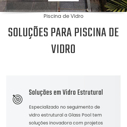
Piscina de Vidro
SOLUÇÕES PARA PISCINA DE
VIDRO
Soluções em Vidro Estrutural
Especializado no seguimento de
vidro estrutural a Glass Pool tem
soluções inovadora com projetos