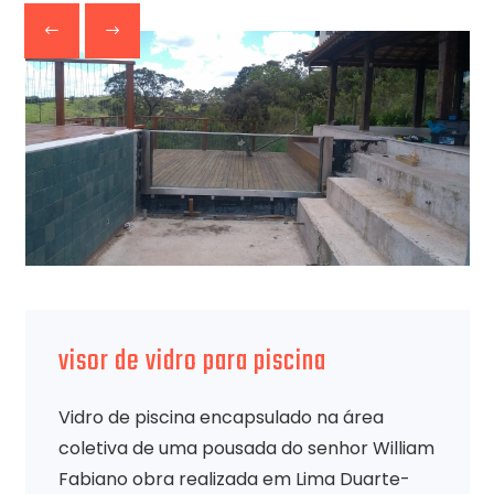
visor de vidro para piscina
Vidro de piscina encapsulado na área
coletiva de uma pousada do senhor William
Fabiano obra realizada em Lima Duarte-