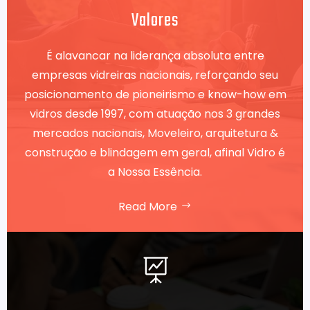
Valores
É alavancar na liderança absoluta entre
empresas vidreiras nacionais, reforçando seu
posicionamento de pioneirismo e know-how em
vidros desde 1997, com atuação nos 3 grandes
mercados nacionais, Moveleiro, arquitetura &
construção e blindagem em geral, afinal Vidro é
a Nossa Essência.
Read More