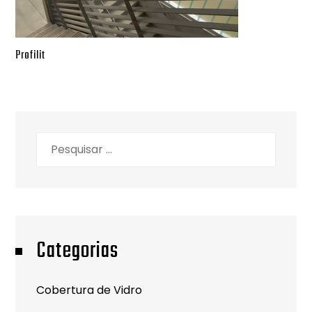
Profilit
Pesquisar
por:
Categorias
Cobertura de Vidro