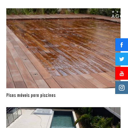
Pisos móveis para piscinas