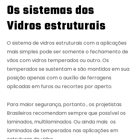
Os sistemas dos
Vidros estruturais
O sistema de vidros estruturais com a aplicações
mais simples pode ser somente o fechamento de
vãos com vidros temperados ou outro. Os
temperados se sustentam e são mantidos em sua
posição apenas com o auxílio de ferragens
aplicadas em furos ou recortes por aperto.
Para maior segurança, portanto , os projetistas
Brasileiros recomendam sempre que possível os
laminados, multilaminados. Ou ainda mais os
laminados de temperados nas aplicações em