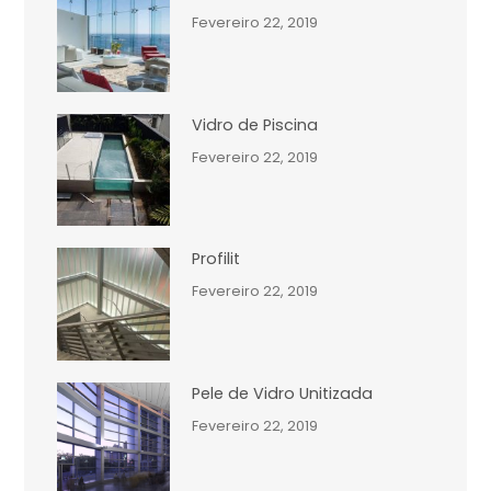
Fevereiro 22, 2019
Vidro de Piscina
Fevereiro 22, 2019
Profilit
Fevereiro 22, 2019
Pele de Vidro Unitizada
Fevereiro 22, 2019