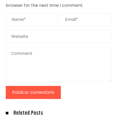
browser for the next time I comment.
Related Posts