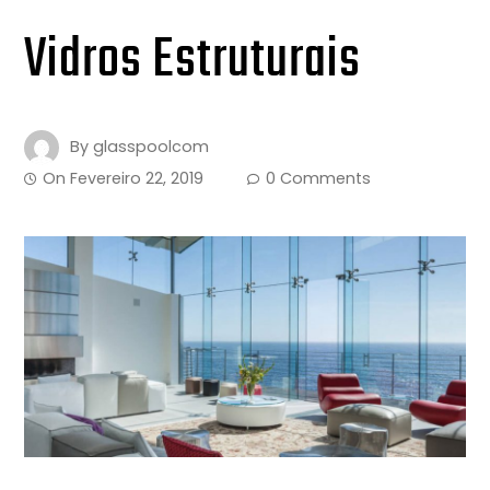
Vidros Estruturais
By
glasspoolcom
On
Fevereiro 22, 2019
0 Comments