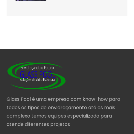
Glass Pool é uma empresa com know-how para
todos os tipos de envidraçamento até os mais
complexo temos equipes especializada para
atende diferentes projetos