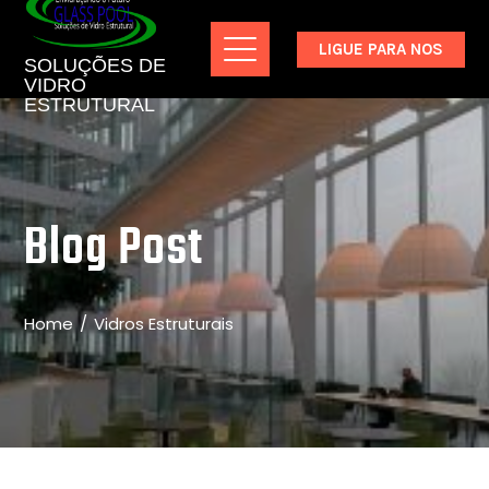
LIGUE PARA NOS
SOLUÇÕES DE
VIDRO
ESTRUTURAL
Blog Post
Home
Vidros Estruturais