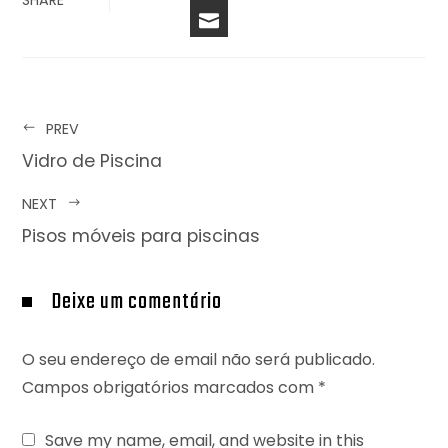
EMAIL
PREV
Vidro de Piscina
NEXT
Pisos móveis para piscinas
Deixe um comentário
O seu endereço de email não será publicado.
Campos obrigatórios marcados com
*
Save my name, email, and website in this