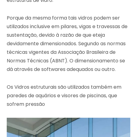
estruturas de vidro.
Porque da mesma forma tais vidros podem ser
utilizados inclusive em pilares, vigas e travessas de
sustentação, devido à razão de que eteja
devidamente dimensionados. Segundo as normas
técnicas vigentes da Associação Brasileira de
Normas Técnicas (ABNT). O dimensionamento se
dá através de softwares adequados ou outro.
Os Vidros estruturais são utilizados também em
paredes de aquários e visores de piscinas, que
sofrem pressão