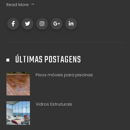
Read More
ÚLTIMAS POSTAGENS
Pisos móveis para piscinas
Vidros Estruturais