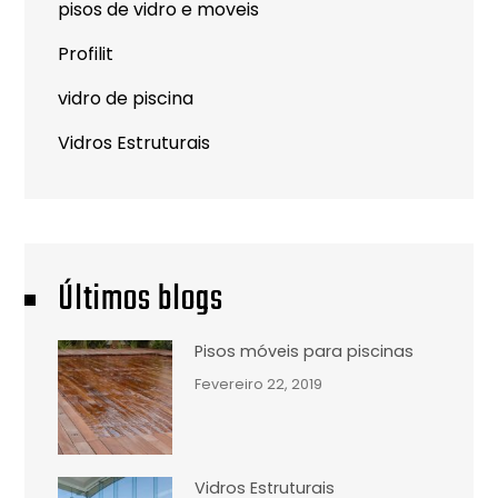
pisos de vidro e moveis
Profilit
vidro de piscina
Vidros Estruturais
Últimos blogs
Pisos móveis para piscinas
Fevereiro 22, 2019
Vidros Estruturais