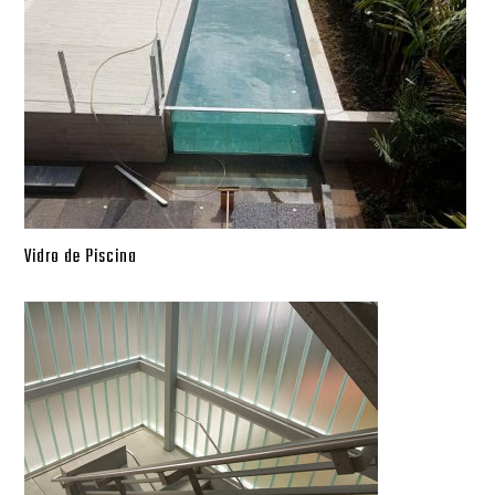
Vidro de Piscina